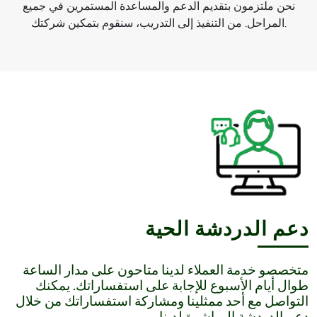
نحن ملتزمون بتقديم الدعم والمساعدة المستمرين في جميع
المراحل. من التنفيذ إلى التدريب، سنقوم بتمكين شركتك.
دعم الدردشة الحية
متخصصو خدمة العملاء لدينا متاحون على مدار الساعة
طوال أيام الأسبوع للإجابة على استفساراتك. يمكنك
التواصل مع أحد ممثلينا ومشاركة استفساراتك من خلال
دعم الدردشة المباشرة لدينا.