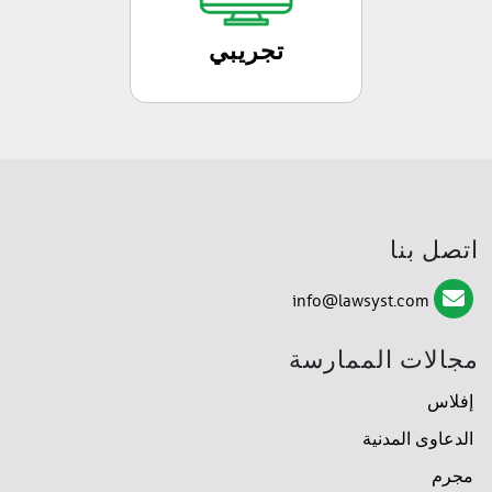
تجريبي
اتصل بنا
info@lawsyst.com
مجالات الممارسة
إفلاس
الدعاوى المدنية
مجرم