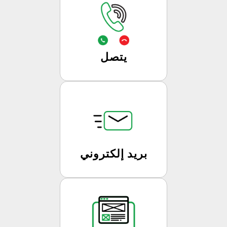
يتصل
بريد إلكتروني