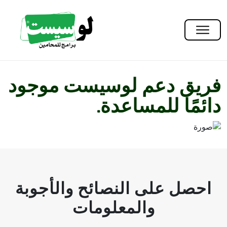
فريق دعم لوسيست موجود
دائمًا للمساعدة.
احصل على النصائح والأجوبة
والمعلومات