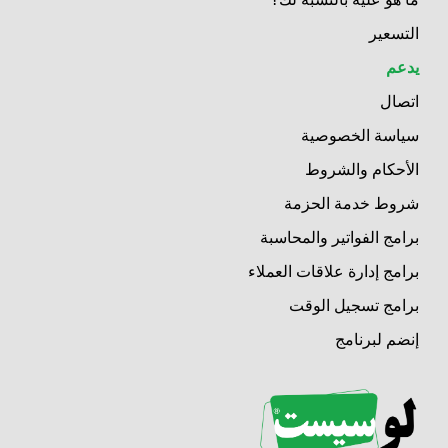
التسعير
يدعم
اتصال
سياسة الخصوصية
الأحكام والشروط
شروط خدمة الحزمة
برامج الفواتير والمحاسبة
برامج إدارة علاقات العملاء
برامج تسجيل الوقت
إنضم لبرنامج