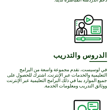
الدروس والتدريب
في لوسيست، نقدم مجموعة واسعة من البرامج
التعليمية والخدمات عبر الإنترنت. اشترك للحصول على
جميع الموارد بما في ذلك البرامج التعليمية عبر الإنترنت
ووثائق التدريب ومعلومات الخدمة.