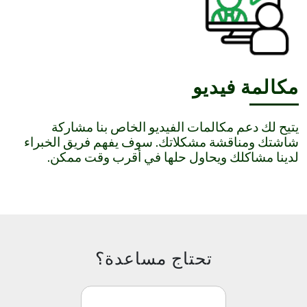
مكالمة فيديو
يتيح لك دعم مكالمات الفيديو الخاص بنا مشاركة
شاشتك ومناقشة مشكلاتك. سوف يفهم فريق الخبراء
لدينا مشاكلك ويحاول حلها في أقرب وقت ممكن.
تحتاج مساعدة؟